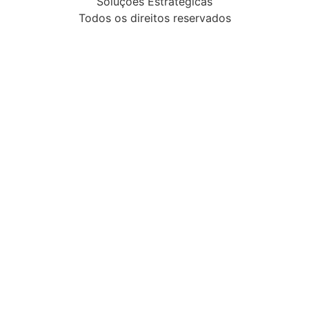
Soluções Estratégicas
Todos os direitos reservados