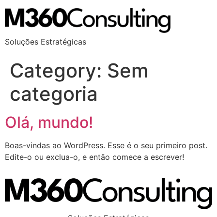
Soluções Estratégicas
Category:
Sem
categoria
Olá, mundo!
Boas-vindas ao WordPress. Esse é o seu primeiro post.
Edite-o ou exclua-o, e então comece a escrever!